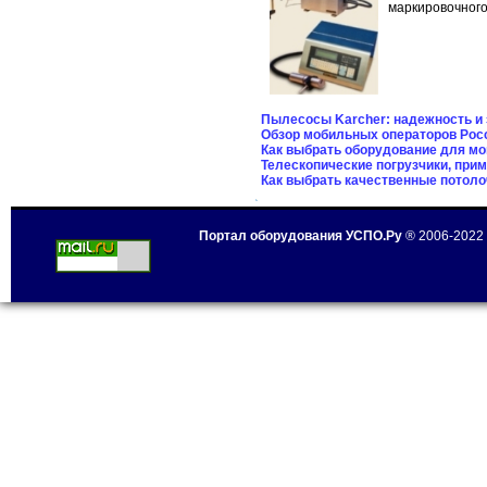
маркировочного
Пылесосы Karcher: надежность и 
Обзор мобильных операторов Рос
Как выбрать оборудование для мо
Телескопические погрузчики, при
Как выбрать качественные потол
Портал оборудования УСПО.Ру
® 2006-2022