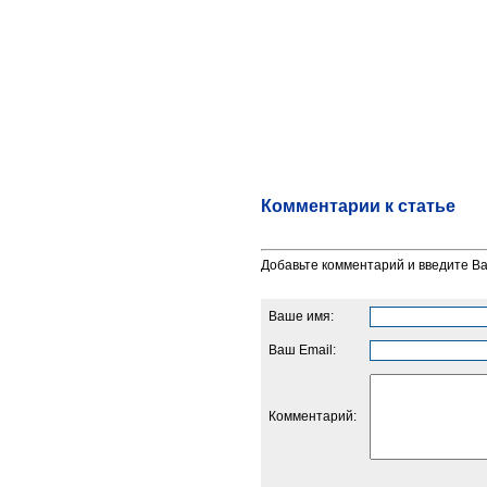
Комментарии к статье
Добавьте комментарий и введите В
Ваше имя:
Ваш Email:
Комментарий: