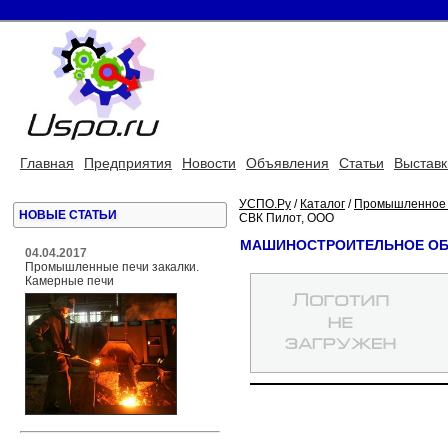
Главная
Предприятия
Новости
Объявления
Статьи
Выставк
УСПО.Ру
/
Каталог
/
Промышленное 
НОВЫЕ СТАТЬИ
СВК Пилот, ООО
МАШИНОСТРОИТЕЛЬНОЕ ОБО
04.04.2017
Промышленные печи закалки.
Камерные печи