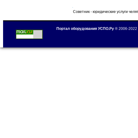
Советник - юридические услуги челя
Портал оборудования УСПО.Ру
® 2006-2022