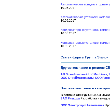
Автоматические конденсаторные у
10.05.2017
Автоматические установки компен
10.05.2017
Конденсаторные установки компе
10.05.2017
Конденсаторные установки компен
10.05.2017
Статьи фирмы Группа Эталон
Другие компании в регионе 
AB Scandinavian & UK Machines
,
ООО Стройматериалы
,
ООО Раст
Похожие компании в категори
В регионе СВЕРДЛОВСКАЯ ОБЛА
ЗАО Ривкора
Разработка и внедре
ООО Электрощит Автоматика
Про