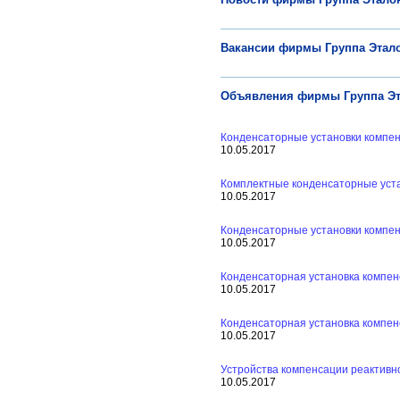
Вакансии фирмы Группа Этал
Объявления фирмы Группа Э
Конденсаторные установки компе
10.05.2017
Комплектные конденсаторные уста
10.05.2017
Конденсаторные установки компе
10.05.2017
Конденсаторная установка компе
10.05.2017
Конденсаторная установка компе
10.05.2017
Устройства компенсации реактивн
10.05.2017