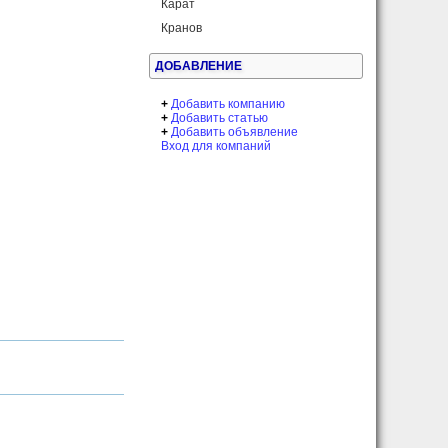
Карат
Кранов
ДОБАВЛЕНИЕ
+
Добавить компанию
+
Добавить статью
+
Добавить объявление
Вход для компаний