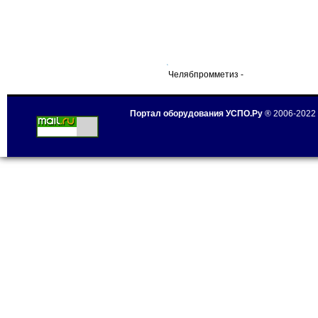
Челябпромметиз -
Портал оборудования УСПО.Ру
® 2006-2022