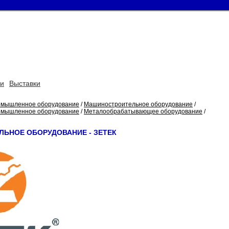
ьи
Выставки
мышленное оборудование
/
Машиностроительное оборудование
/
мышленное оборудование
/
Металообрабатывающее оборудование
/
ЬНОЕ ОБОРУДОВАНИЕ - ЗЕТЕК