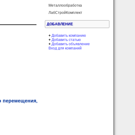
Металлообработка
ЛабСтройКомплект
ДОБАВЛЕНИЕ
+
Добавить компанию
+
Добавить статью
+
Добавить объявление
Вход для компаний
о перемещения,