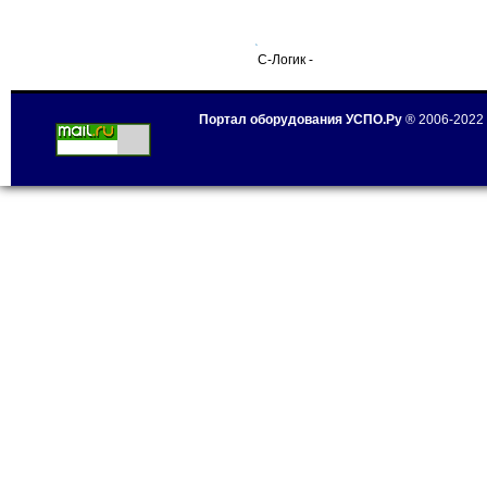
С-Логик -
Портал оборудования УСПО.Ру
® 2006-2022