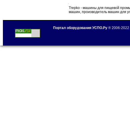
Trepko - машины для пищевой пром
машин, производитель машин для 
Портал оборудования УСПО.Ру
® 2006-2022