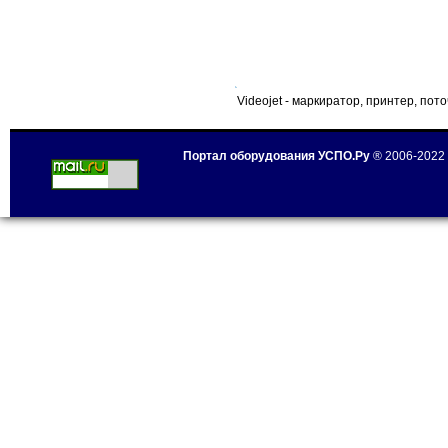
Videojet - маркиратор, принтер, пот
Портал оборудования УСПО.Ру
® 2006-2022