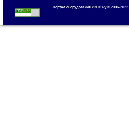
Портал оборудования УСПО.Ру
® 2006-2022