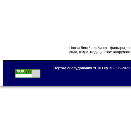
Новая Лига Челябинск - фильтры, фэп
вода, водка, медицинское оборудова
Портал оборудования УСПО.Ру
® 2006-2022