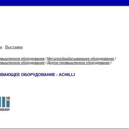
ьи
Выставки
мышленное оборудование
/
Металообрабатывающее оборудование
/
мышленное оборудование
/
Другое промышленное оборудование
/
ВАЮЩЕЕ ОБОРУДОВАНИЕ - ACHILLI