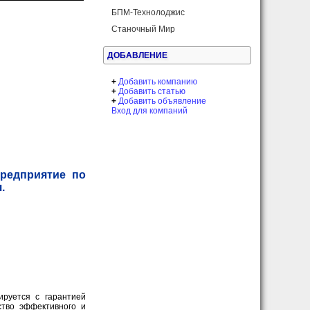
БПМ-Технолоджис
Станочный Мир
ДОБАВЛЕНИЕ
+
Добавить компанию
+
Добавить статью
+
Добавить объявление
Вход для компаний
предприятие по
.
ируется с гарантией
ство эффективного и