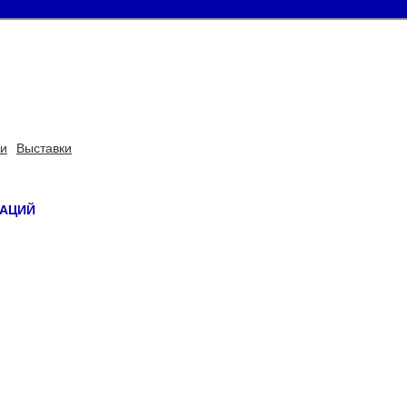
ьи
Выставки
ЗАЦИЙ