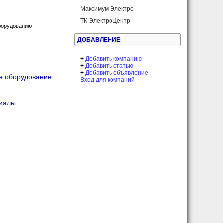
Максимум Электро
ТК ЭлектроЦентр
борудованию
ДОБАВЛЕНИЕ
+
Добавить компанию
+
Добавить статью
+
Добавить объявление
ое оборудование
Вход для компаний
риалы