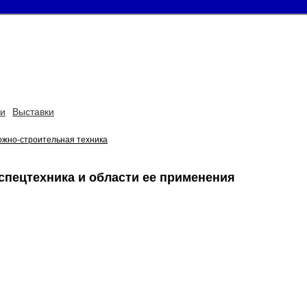
ьи
Выставки
ожно-строительная техника
спецтехника и области ее применения