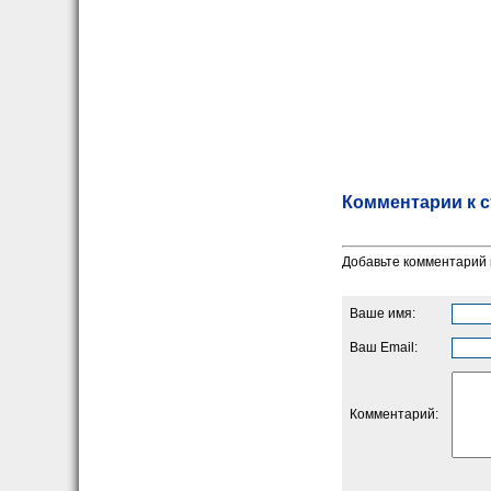
Комментарии к с
Добавьте комментарий 
Ваше имя:
Ваш Email:
Комментарий: