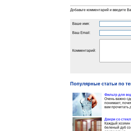
Добавьте комментарий и введите В
Ваше имя:
Ваш Email:
Комментарий:
Популярные статьи по те
Фильтр для во
Очень важно сд
понимает, поче
вам прочитать д
Двери со стек
Каждый хозяин 
беленый дуб со