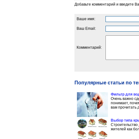
Добавьте комментарий и введите В
Ваше имя:
Ваш Email:
Комментарий:
Популярные статьи по те
Фильтр для во
Очень важно сд
понимает, поче
вам прочитать д
Выбор типа кр
Строительство 
жителей как бол