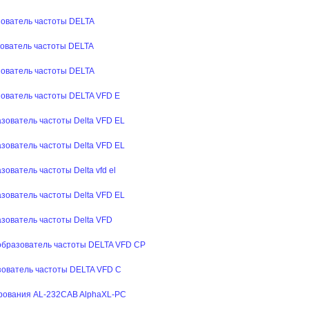
ователь частоты DELTA
ователь частоты DELTA
ователь частоты DELTA
ователь частоты DELTA VFD E
ователь частоты Delta VFD EL
ователь частоты Delta VFD EL
ватель частоты Delta vfd el
ователь частоты Delta VFD EL
ователь частоты Delta VFD
бразователь частоты DELTA VFD CP
ователь частоты DELTA VFD C
рования AL-232CAB AlphaXL-PC