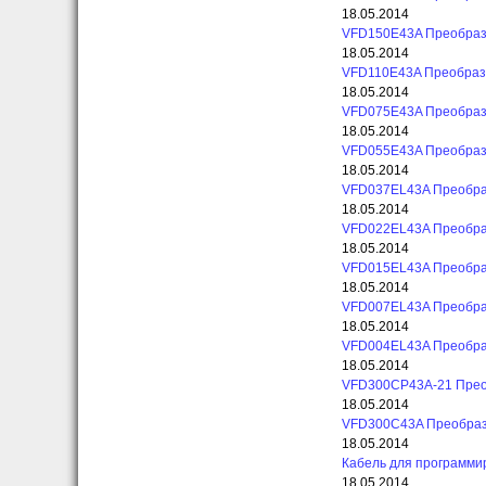
18.05.2014
VFD150E43A Преобраз
18.05.2014
VFD110E43A Преобраз
18.05.2014
VFD075E43A Преобраз
18.05.2014
VFD055E43A Преобраз
18.05.2014
VFD037EL43A Преобраз
18.05.2014
VFD022EL43A Преобраз
18.05.2014
VFD015EL43A Преобразо
18.05.2014
VFD007EL43A Преобраз
18.05.2014
VFD004EL43A Преобраз
18.05.2014
VFD300CP43A-21 Прео
18.05.2014
VFD300C43A Преобраз
18.05.2014
Кабель для программи
18.05.2014