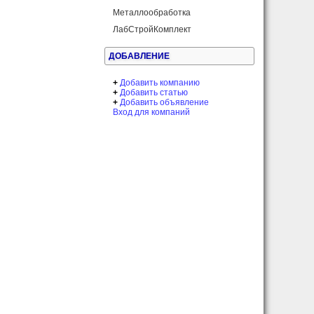
Металлообработка
ЛабСтройКомплект
ДОБАВЛЕНИЕ
+
Добавить компанию
+
Добавить статью
+
Добавить объявление
Вход для компаний